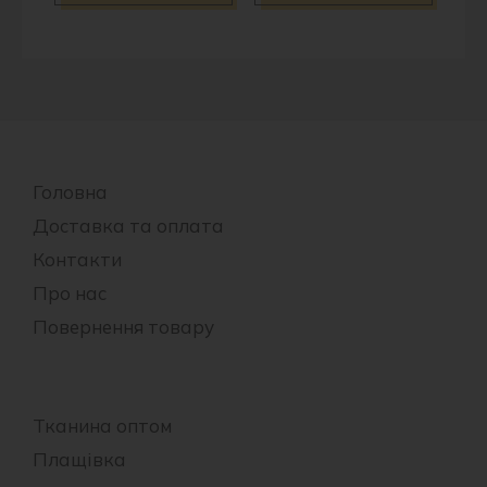
Головна
Доставка та оплата
Контакти
Про нас
Повернення товару
Тканина оптом
Плащівка