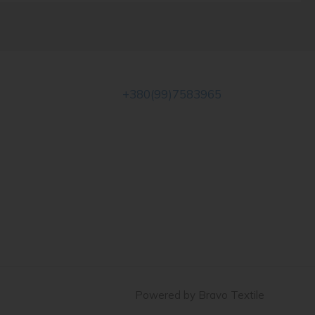
+380(99)7583965
Powered by Bravo Textile