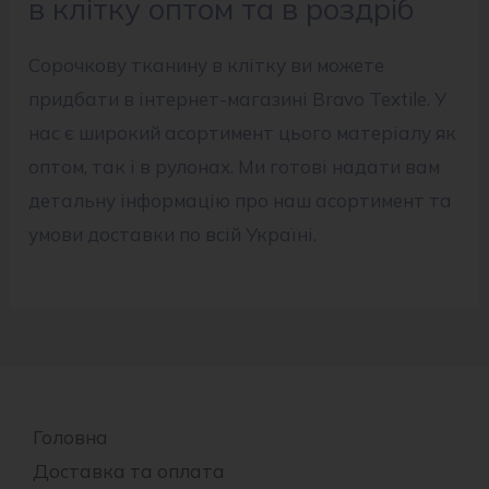
в клітку оптом та в роздріб
Сорочкову тканину в клітку ви можете
придбати в інтернет-магазині Bravo Textile. У
нас є широкий асортимент цього матеріалу як
оптом, так і в рулонах. Ми готові надати вам
детальну інформацію про наш асортимент та
умови доставки по всій Україні.
Головна
Доставка та оплата