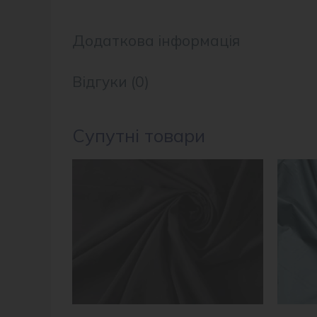
Додаткова інформація
Відгуки (0)
Супутні товари