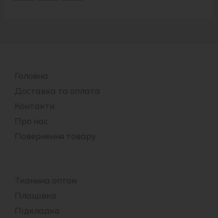
Головна
Доставка та оплата
Контакти
Про нас
Повернення товару
Тканина оптом
Плащівка
Підкладка