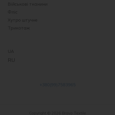
Військові тканини
Фліс
Хутро штучне
Трикотаж
+380(99)7583965
Copyright © 2026 Bravo Textile