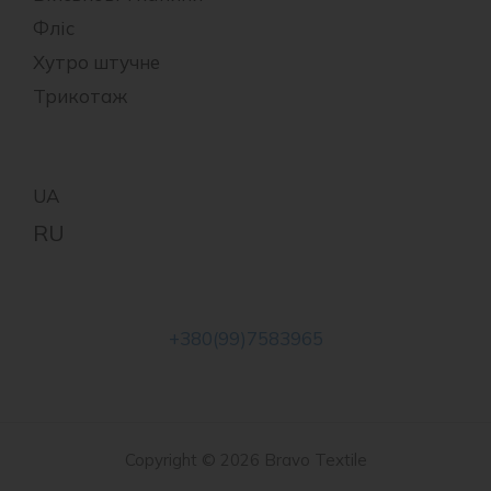
Фліс
Хутро штучне
Трикотаж
+380(99)7583965
Copyright © 2026 Bravo Textile