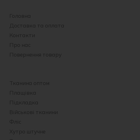
Головна
Доставка та оплата
Контакти
Про нас
Повернення товару
Тканина оптом
Плащівка
Підкладка
Військові тканини
Фліс
Хутро штучне