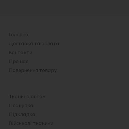
Головна
Доставка та оплата
Контакти
Про нас
Повернення товару
Тканина оптом
Плащівка
Підкладка
Військові тканини