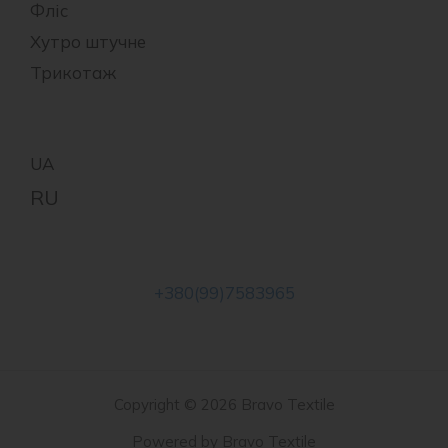
Фліс
Хутро штучне
Трикотаж
+380(99)7583965
Copyright © 2026 Bravo Textile
Powered by Bravo Textile