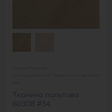
Головна
/
Пальтові
тканини
/
Діагональ
/ Тканина пальтова 60308
#34
Тканина пальтова
60308 #34