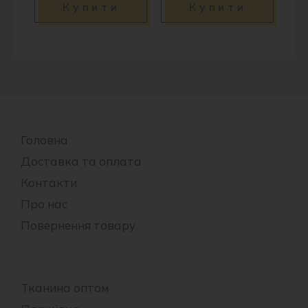
Купити
Купити
Головна
Доставка та оплата
Контакти
Про нас
Повернення товару
Тканина оптом