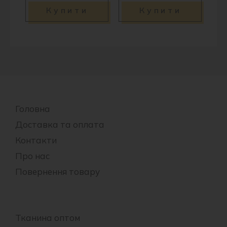
Купити
Купити
Головна
Доставка та оплата
Контакти
Про нас
Повернення товару
Тканина оптом