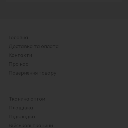
Головна
Доставка та оплата
Контакти
Про нас
Повернення товару
Тканина оптом
Плащівка
Підкладка
Військові тканини