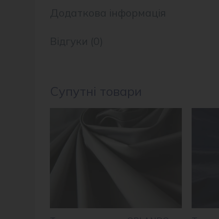
Додаткова інформація
Відгуки (0)
Супутні товари