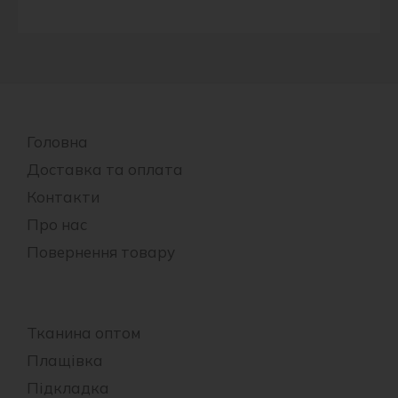
Головна
Доставка та оплата
Контакти
Про нас
Повернення товару
Тканина оптом
Плащівка
Підкладка