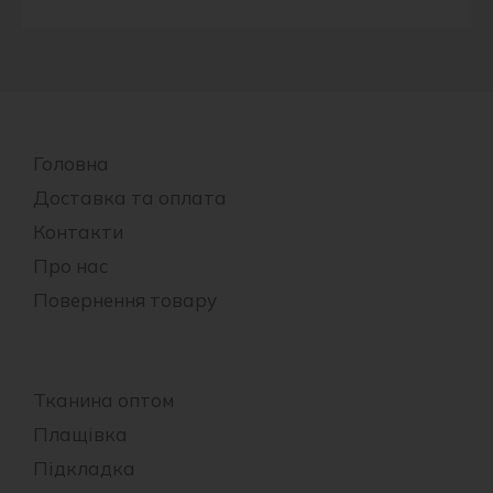
Головна
Доставка та оплата
Контакти
Про нас
Повернення товару
Тканина оптом
Плащівка
Підкладка