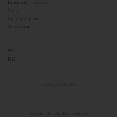
Військові тканини
Фліс
Хутро штучне
Трикотаж
+380(99)7583965
Copyright © 2026 Bravo Textile