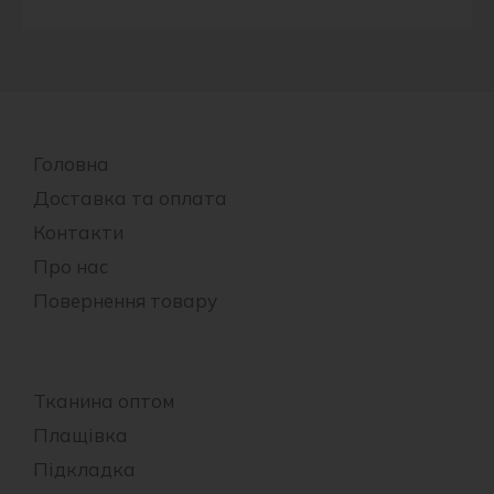
Головна
Доставка та оплата
Контакти
Про нас
Повернення товару
Тканина оптом
Плащівка
Підкладка