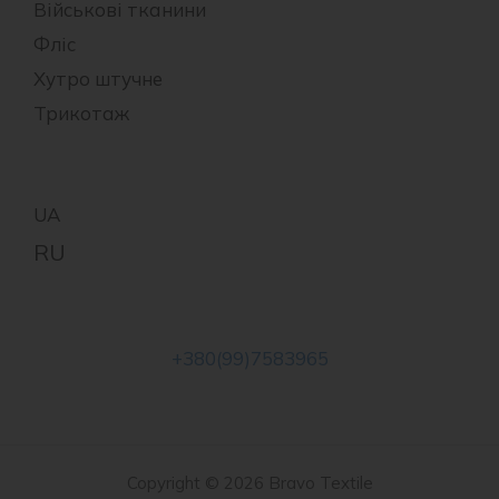
Військові тканини
Фліс
Хутро штучне
Трикотаж
+380(99)7583965
Copyright © 2026 Bravo Textile