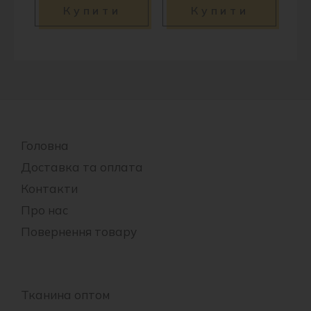
Купити
Купити
Головна
Доставка та оплата
Контакти
Про нас
Повернення товару
Тканина оптом