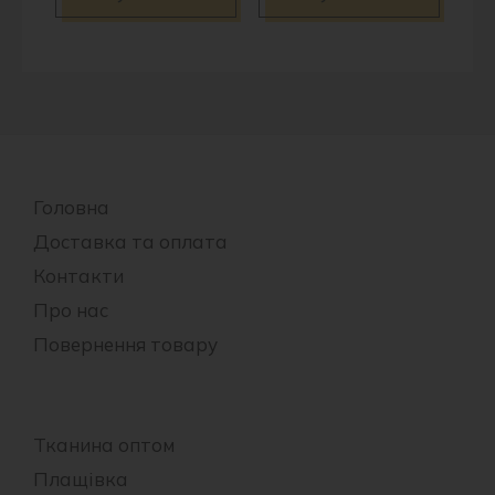
Головна
Доставка та оплата
Контакти
Про нас
Повернення товару
Тканина оптом
Плащівка