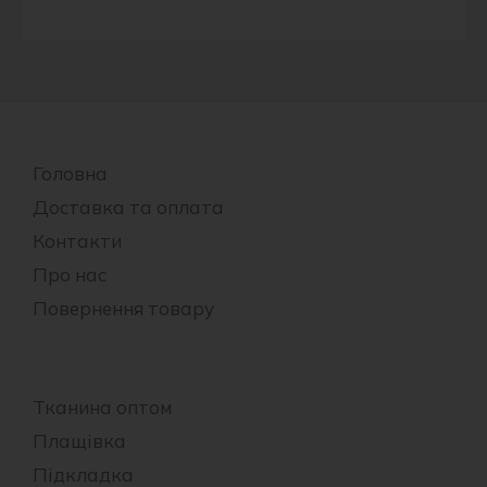
Головна
Доставка та оплата
Контакти
Про нас
Повернення товару
Тканина оптом
Плащівка
Підкладка