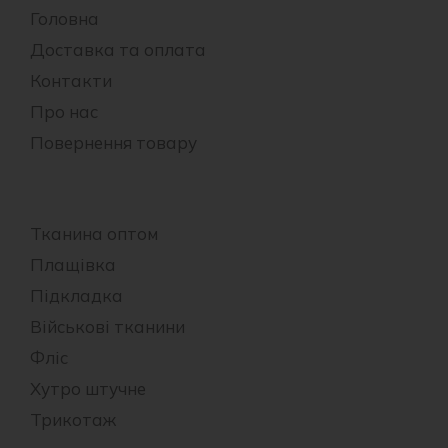
Головна
Доставка та оплата
Контакти
Про нас
Повернення товару
Тканина оптом
Плащівка
Підкладка
Військові тканини
Фліс
Хутро штучне
Трикотаж