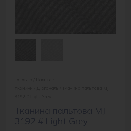
Головна
/
Пальтові
тканини
/
Діагональ
/ Тканина пальтова MJ
3192 # Light Grey
Тканина пальтова MJ
3192 # Light Grey