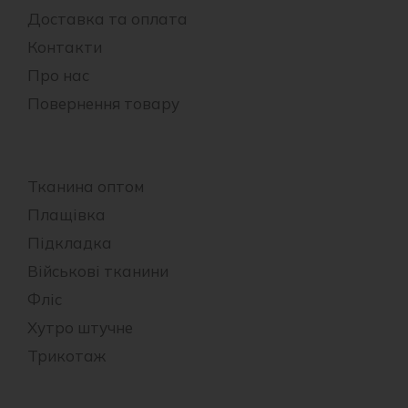
Доставка та оплата
Контакти
Про нас
Повернення товару
Тканина оптом
Плащівка
Підкладка
Військові тканини
Фліс
Хутро штучне
Трикотаж