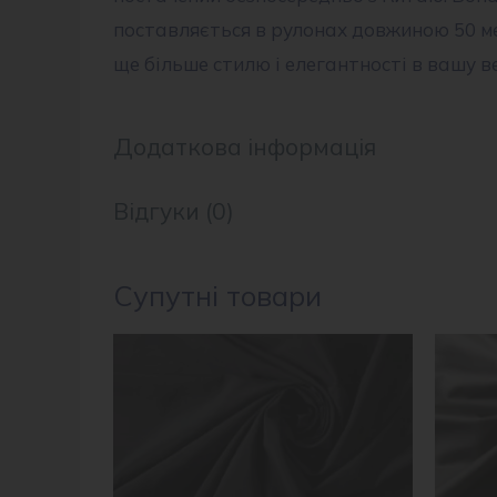
поставляється в рулонах довжиною 50 ме
ще більше стилю і елегантності в вашу в
Додаткова інформація
Відгуки (0)
Супутні товари