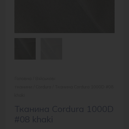
Головна
/
Військові
тканини
/
Cordura
/ Тканина Cordura 1000D #08
khaki
Тканина Cordura 1000D
#08 khaki