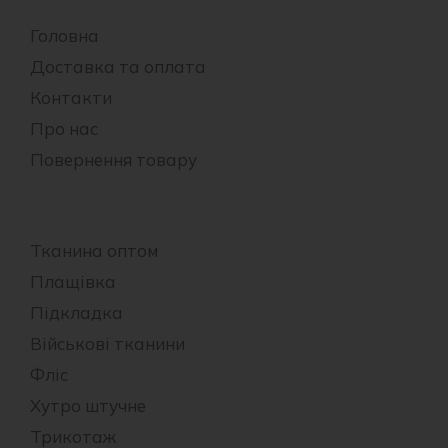
Головна
Доставка та оплата
Контакти
Про нас
Повернення товару
Тканина оптом
Плащівка
Підкладка
Військові тканини
Фліс
Хутро штучне
Трикотаж