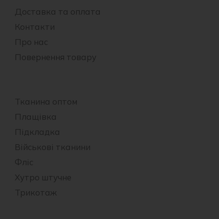
Доставка та оплата
Контакти
Про нас
Повернення товару
Тканина оптом
Плащівка
Підкладка
Військові тканини
Фліс
Хутро штучне
Трикотаж