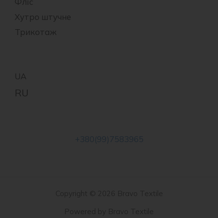
Фліс
Хутро штучне
Трикотаж
+380(99)7583965
Copyright © 2026 Bravo Textile
Powered by Bravo Textile