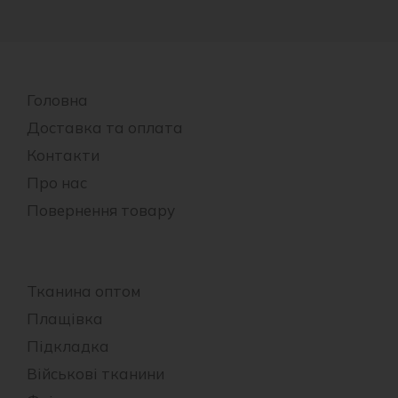
Головна
Доставка та оплата
Контакти
Про нас
Повернення товару
Тканина оптом
Плащівка
Підкладка
Військові тканини