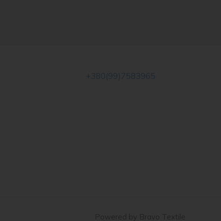
+380(99)7583965
Powered by Bravo Textile