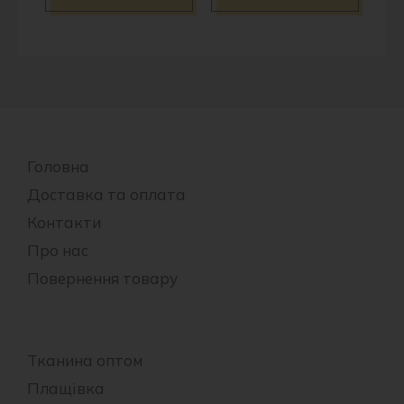
Головна
Доставка та оплата
Контакти
Про нас
Повернення товару
Тканина оптом
Плащівка