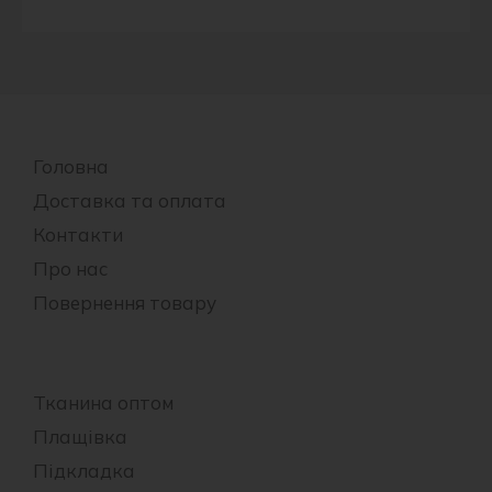
Головна
Доставка та оплата
Контакти
Про нас
Повернення товару
Тканина оптом
Плащівка
Підкладка