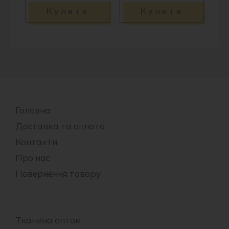
Купити
Купити
Головна
Доставка та оплата
Контакти
Про нас
Повернення товару
Тканина оптом