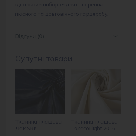
ідеальним вибором для створення
якісного та довговічного гардеробу.
Відгуки (0)
Супутні товари
Тканина плащова
Тканина плащова
Лак SRK
Tongcoi light 2016