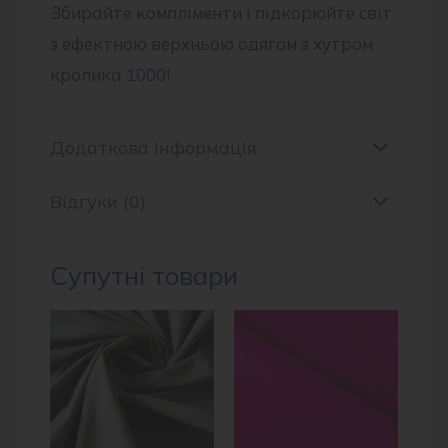
Збирайте компліменти і підкорюйте світ
з ефектною верхньою одягом з хутром
кролика 1000!
Додаткова інформація
Відгуки (0)
Супутні товари