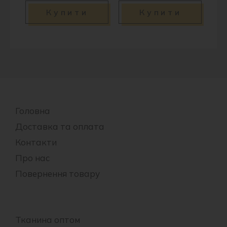
Купити
Купити
Головна
Доставка та оплата
Контакти
Про нас
Повернення товару
Тканина оптом