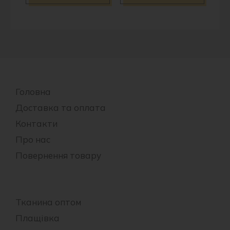
Головна
Доставка та оплата
Контакти
Про нас
Повернення товару
Тканина оптом
Плащівка